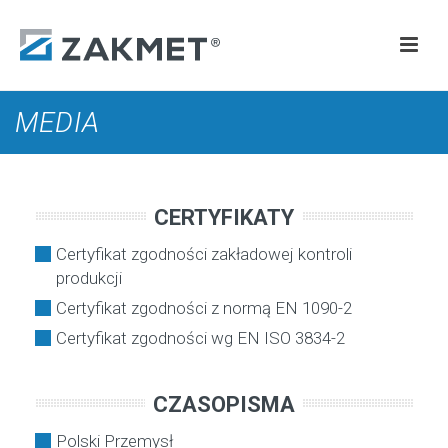
MEDIA
CERTYFIKATY
Certyfikat zgodności zakładowej kontroli
produkcji
Certyfikat zgodności z normą EN 1090-2
Certyfikat zgodności wg EN ISO 3834-2
CZASOPISMA
Polski Przemysł